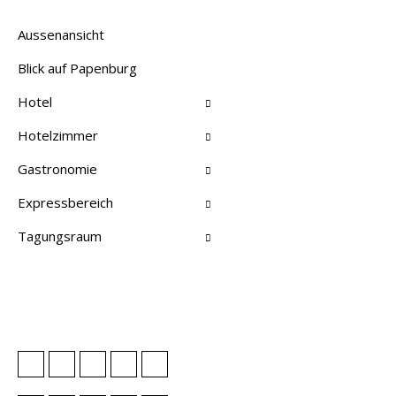
Aussenansicht
Blick auf Papenburg
Hotel
Hotelzimmer
Gastronomie
Expressbereich
Tagungsraum