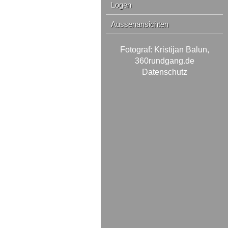
Logen
Aussenansichten
Fotograf: Kristijan Balun,
360rundgang.de
Datenschutz