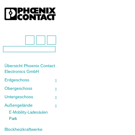
Übersicht Phoenix Contact
Electronics GmbH
Erdgeschoss
Obergeschoss
Untergeschoss
Außengelände
E-Mobility-Ladesäulen
Park
Blockheizkraftwerke