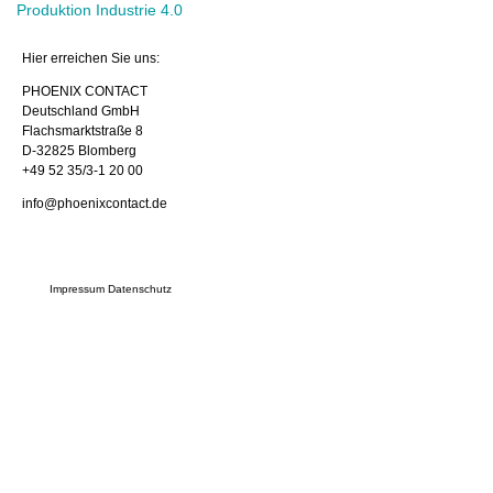
Produktion Industrie 4.0
Hier erreichen Sie uns:
PHOENIX CONTACT
Deutschland GmbH
Flachsmarktstraße 8
D-32825 Blomberg
+49 52 35/3-1 20 00
info@phoenixcontact.de
Impressum
Datenschutz