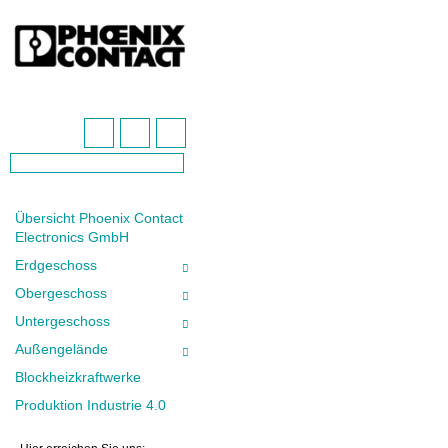
Übersicht Phoenix Contact
Electronics GmbH
Erdgeschoss
Obergeschoss
Untergeschoss
Außengelände
Blockheizkraftwerke
Produktion Industrie 4.0