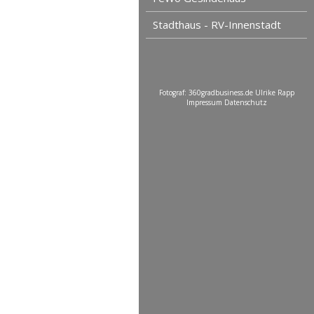
Stadthaus - RV-Innenstadt
Fotograf: 360gradbusiness.de Ulrike Rapp
Impressum
Datenschutz