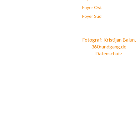
Foyer Ost
Foyer Süd
Fotograf: Kristijan Balun,
360rundgang.de
Datenschutz