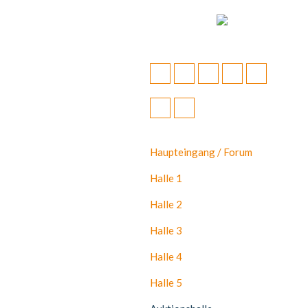
Haupteingang / Forum
Halle 1
Halle 2
Halle 3
Halle 4
Halle 5