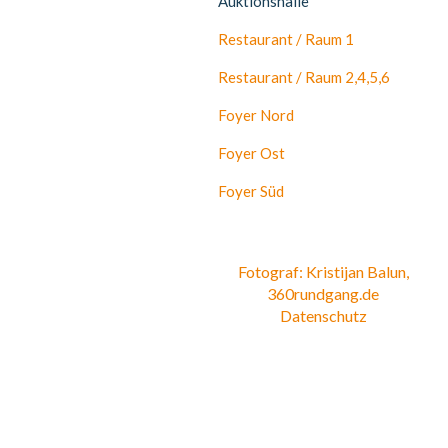
Auktionshalle
Restaurant / Raum 1
Restaurant / Raum 2,4,5,6
Foyer Nord
Foyer Ost
Foyer Süd
Fotograf: Kristijan Balun,
360rundgang.de
Datenschutz