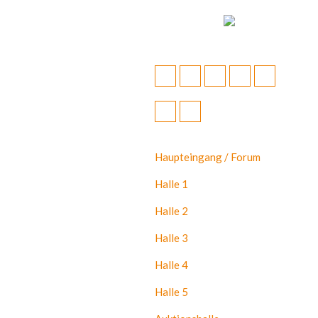
Haupteingang / Forum
Halle 1
Halle 2
Halle 3
Halle 4
Halle 5