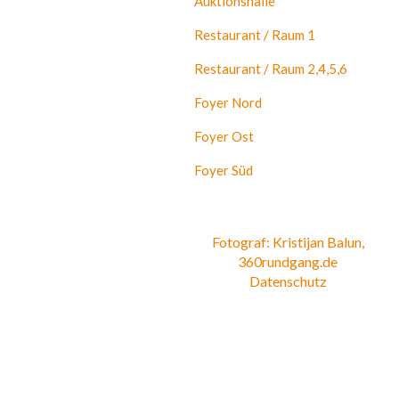
Auktionshalle
Restaurant / Raum 1
Restaurant / Raum 2,4,5,6
Foyer Nord
Foyer Ost
Foyer Süd
Fotograf: Kristijan Balun,
360rundgang.de
Datenschutz