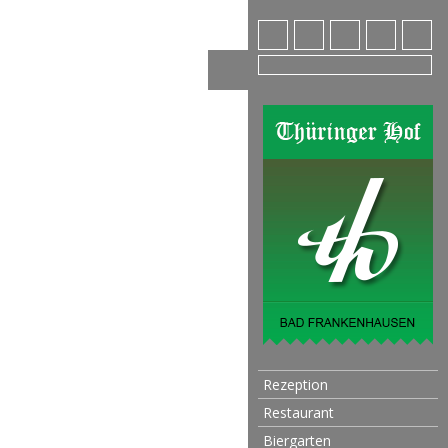
Rezeption
Restaurant
Biergarten