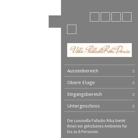
Aussenbereich
Obere Etage
Eingangsbereich
Untergeschoss
Die Luxusvilla Palladio Riba bietet
Ihnen ein gehobenes Ambiente für
bis zu 8 Personen.