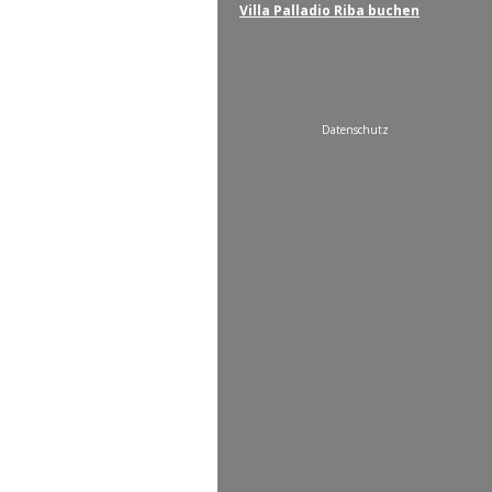
Villa Palladio Riba buchen
Datenschutz