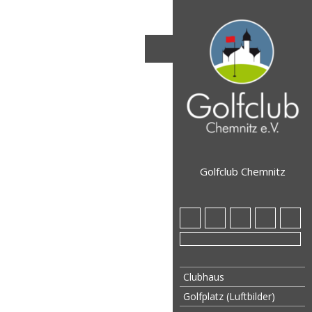
Golfclub Chemnitz
Clubhaus
Golfplatz (Luftbilder)