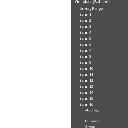
Golfplatz (Bahnen)
Driving Range
Bahn 1
Bahn 2
Bahn 3
Bahn 4
Bahn 5
Bahn 6
Bahn 7
Bahn 8
Bahn 9
Bahn 10
Bahn 11
Bahn 12
Bahn 13
Bahn 14
Bahn 15
Bahn 16
Abschlag
Fairway 1
Fairway 2
Green